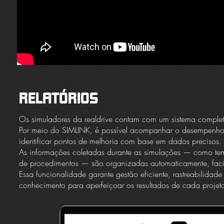
RELATÓRIOS
Os simuladores da realdrive contam com um sistema completo 
Por meio do SIMLINK, é possível acompanhar o desempenho d
identificar pontos de melhoria com base em dados precisos.
As informações coletadas durante as simulações — como te
de procedimentos — são organizadas automaticamente, facili
Essa funcionalidade garante gestão eficiente, rastreabilida
conhecimento para aperfeiçoar os resultados de cada projet