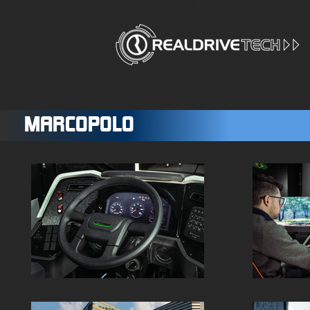
MARCOPOLO