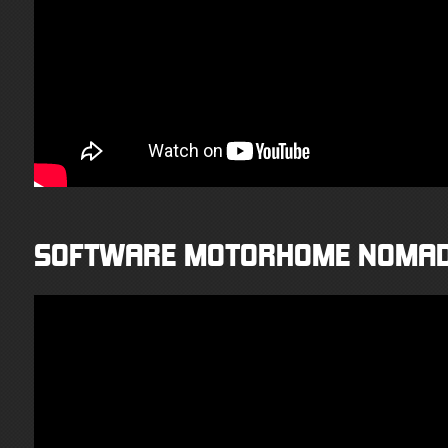
SOFTWARE MOTORHOME NOMA