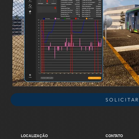
SOLICITA
LOCALIZAÇÃO
CONTATO