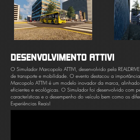
DESENVOLVIMENTO ATTIVI
O Simulador Marcopolo ATTIVI, desenvolvido pela REALDRIVE
de transporte e mobilidade. O evento destacou a importância 
Marcopolo ATTIVI é um modelo inovador da marca, alinhado
eficientes e ecológicas. O Simulador foi desenvolvido com pe
características e o desempenho do veículo bem como os difere
Experiências Reais!