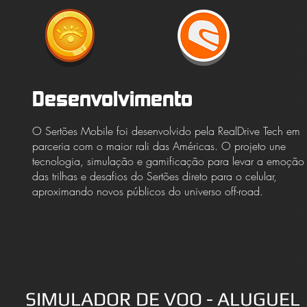
Desenvolvimento
O Sertões Mobile foi desenvolvido pela RealDrive Tech em
parceria com o maior rali das Américas. O projeto une
tecnologia, simulação e gamificação para levar a emoção
das trilhas e desafios do Sertões direto para o celular,
aproximando novos públicos do universo off-road.
SIMULADOR DE VOO - ALUGUEL