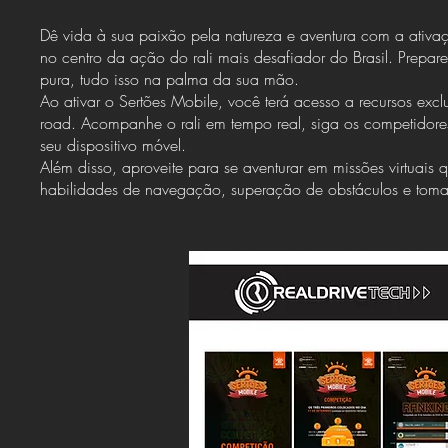
Dê vida à sua paixão pela natureza e aventura com a ativ
no centro da ação do rali mais desafiador do Brasil. Prepare
pura, tudo isso na palma da sua mão.
Ao ativar o Sertões Mobile, você terá acesso a recursos exc
road. Acompanhe o rali em tempo real, siga os competidores 
seu dispositivo móvel.
Além disso, aproveite para se aventurar em missões virtuais 
habilidades de navegação, superação de obstáculos e tomad