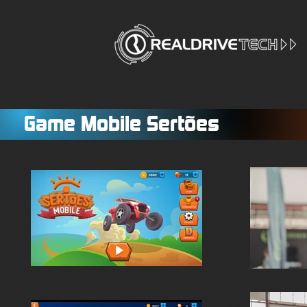
Game Mobile Sertões